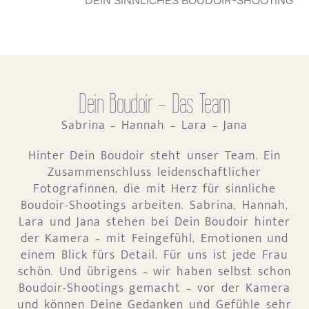
DEIN SINNLICHES BOUDOIR-SHOOTING
Dein Boudoir - Das Team
Sabrina – Hannah – Lara – Jana
Hinter Dein Boudoir steht unser Team. Ein
Zusammenschluss leidenschaftlicher
Fotografinnen, die mit Herz für sinnliche
Boudoir-Shootings arbeiten. Sabrina, Hannah,
Lara und Jana stehen bei Dein Boudoir hinter
der Kamera – mit Feingefühl, Emotionen und
einem Blick fürs Detail. Für uns ist jede Frau
schön. Und übrigens – wir haben selbst schon
Boudoir-Shootings gemacht – vor der Kamera
und können Deine Gedanken und Gefühle sehr