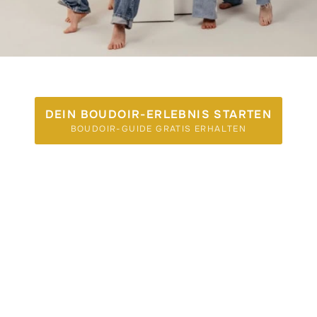
DEIN BOUDOIR-ERLEBNIS STARTEN
BOUDOIR-GUIDE GRATIS ERHALTEN