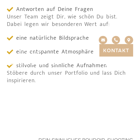
Antworten auf Deine Fragen
Unser Team zeigt Dir, wie schön Du bist.
Dabei legen wir besonderen Wert auf:
eine natürliche Bildsprache
eine entspannte Atmosphäre
KONTAKT
stilvolle und sinnliche Aufnahmen
Stöbere durch unser Portfolio und lass Dich
inspirieren.