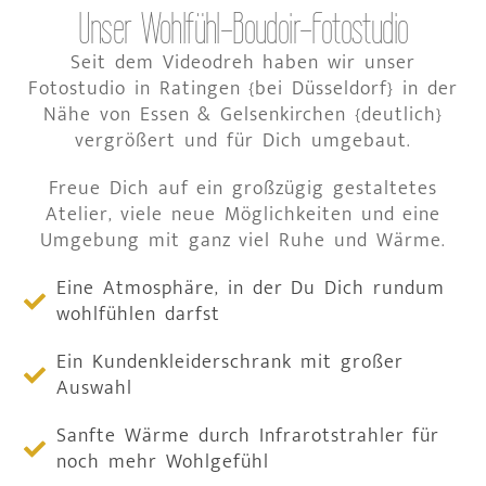
Unser Wohlfühl-Boudoir-Fotostudio
Seit dem Videodreh haben wir unser
Fotostudio in Ratingen {bei Düsseldorf} in der
Nähe von Essen & Gelsenkirchen {deutlich}
vergrößert und für Dich umgebaut.
Freue Dich auf ein großzügig gestaltetes
Atelier, viele neue Möglichkeiten und eine
Umgebung mit ganz viel Ruhe und Wärme.
Eine Atmosphäre, in der Du Dich rundum
wohlfühlen darfst
Ein Kundenkleiderschrank mit großer
Auswahl
Sanfte Wärme durch Infrarotstrahler für
noch mehr Wohlgefühl