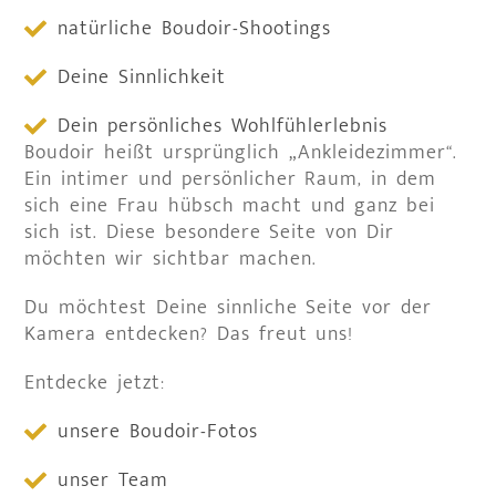
natürliche Boudoir-Shootings
Deine Sinnlichkeit
Dein persönliches Wohlfühlerlebnis
Boudoir heißt ursprünglich „Ankleidezimmer“.
Ein intimer und persönlicher Raum, in dem
sich eine Frau hübsch macht und ganz bei
sich ist. Diese besondere Seite von Dir
möchten wir sichtbar machen.
Du möchtest Deine sinnliche Seite vor der
Kamera entdecken? Das freut uns!
Entdecke jetzt:
unsere Boudoir-Fotos
unser Team