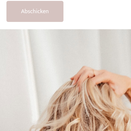
Abschicken