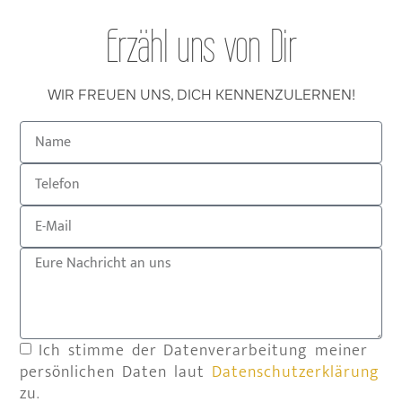
Erzähl uns von Dir
WIR FREUEN UNS, DICH KENNENZULERNEN!
Ich stimme der Datenverarbeitung meiner
persönlichen Daten laut
Datenschutzerklärung
zu.