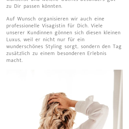
zu Dir passen könnten.
Auf Wunsch organisieren wir auch eine
professionelle Visagistin für Dich. Viele
unserer Kundinnen gönnen sich diesen kleinen
Luxus, weil er nicht nur für ein
wunderschönes Styling sorgt, sondern den Tag
zusätzlich zu einem besonderen Erlebnis
macht.