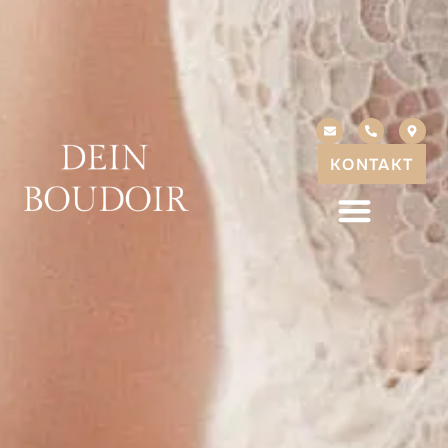
KONTAKT