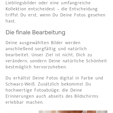
Lieblingsbilder oder eine umfangreiche
Kollektion entscheidest – die Entscheidung
triffst Du erst, wenn Du Deine Fotos gesehen
hast.
Die finale Bearbeitung
Deine ausgewählten Bilder werden
anschließend sorgfältig und natürlich
bearbeitet. Unser Ziel ist nicht, Dich zu
verändern, sondern Deine natürliche Schönheit
bestmöglich hervorzuheben.
Du erhältst Deine Fotos digital in Farbe und
Schwarz-Weiß. Zusätzlich bekommst Du
hochwertige Fotoabzüge, die Deine
Erinnerungen auch abseits des Bildschirms
erlebbar machen.