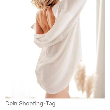
Dein Shooting-Tag