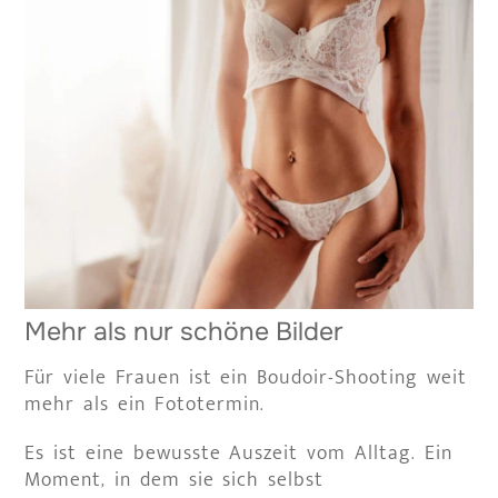
Mehr als nur schöne Bilder
Für viele Frauen ist ein Boudoir-Shooting weit
mehr als ein Fototermin.
Es ist eine bewusste Auszeit vom Alltag. Ein
Moment, in dem sie sich selbst