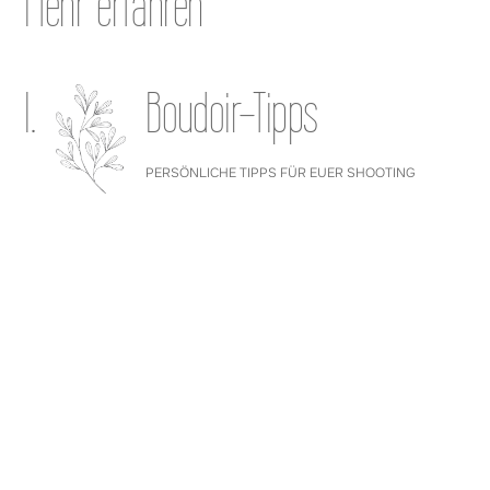
Mehr erfahren
I.
Boudoir-Tipps
PERSÖNLICHE TIPPS FÜR EUER SHOOTING