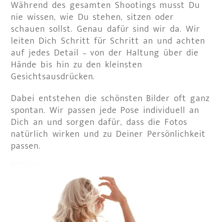
Während des gesamten Shootings musst Du
nie wissen, wie Du stehen, sitzen oder
schauen sollst. Genau dafür sind wir da. Wir
leiten Dich Schritt für Schritt an und achten
auf jedes Detail – von der Haltung über die
Hände bis hin zu den kleinsten
Gesichtsausdrücken.
Dabei entstehen die schönsten Bilder oft ganz
spontan. Wir passen jede Pose individuell an
Dich an und sorgen dafür, dass die Fotos
natürlich wirken und zu Deiner Persönlichkeit
passen.