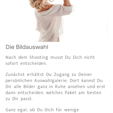
Die Bildauswahl
Nach dem Shooting musst Du Dich nicht
sofort entscheiden.
Zunächst erhältst Du Zugang zu Deiner
persönlichen Auswahlgalerie. Dort kannst Du
Dir alle Bilder ganz in Ruhe ansehen und erst
dann entscheiden, welches Paket am besten
zu Dir passt.
Ganz egal, ob Du Dich für wenige