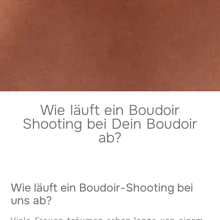
Wie läuft ein Boudoir
Shooting bei Dein Boudoir
ab?
Wie läuft ein Boudoir-Shooting bei
uns ab?