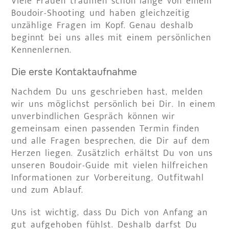
Viele Frauen träumen schon lange von einem
Boudoir-Shooting und haben gleichzeitig
unzählige Fragen im Kopf. Genau deshalb
beginnt bei uns alles mit einem persönlichen
Kennenlernen.
Die erste Kontaktaufnahme
Nachdem Du uns geschrieben hast, melden
wir uns möglichst persönlich bei Dir. In einem
unverbindlichen Gespräch können wir
gemeinsam einen passenden Termin finden
und alle Fragen besprechen, die Dir auf dem
Herzen liegen. Zusätzlich erhältst Du von uns
unseren Boudoir-Guide mit vielen hilfreichen
Informationen zur Vorbereitung, Outfitwahl
und zum Ablauf.
Uns ist wichtig, dass Du Dich von Anfang an
gut aufgehoben fühlst. Deshalb darfst Du