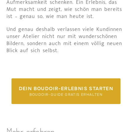
Aufmerksamkeit schenken. Ein Erlebnis, das
Mut macht und zeigt, wie schön man bereits
ist – genau so, wie man heute ist.
Und genau deshalb verlassen viele Kundinnen
unser Atelier nicht nur mit wunderschönen
Bildern, sondern auch mit einem völlig neuen
Blick auf sich selbst.
DEIN BOUDOIR-ERLEBNIS STARTEN
BOUDOIR-GUIDE GRATIS ERHALTEN