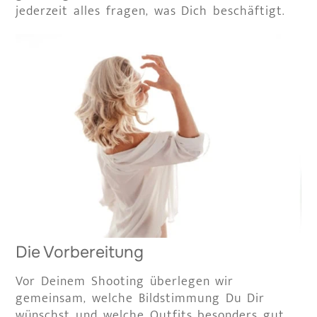
jederzeit alles fragen, was Dich beschäftigt.
Die Vorbereitung
Vor Deinem Shooting überlegen wir
gemeinsam, welche Bildstimmung Du Dir
wünschst und welche Outfits besonders gut