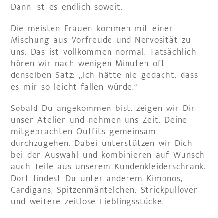
Dann ist es endlich soweit.
Die meisten Frauen kommen mit einer
Mischung aus Vorfreude und Nervosität zu
uns. Das ist vollkommen normal. Tatsächlich
hören wir nach wenigen Minuten oft
denselben Satz: „Ich hätte nie gedacht, dass
es mir so leicht fallen würde.“
Sobald Du angekommen bist, zeigen wir Dir
unser Atelier und nehmen uns Zeit, Deine
mitgebrachten Outfits gemeinsam
durchzugehen. Dabei unterstützen wir Dich
bei der Auswahl und kombinieren auf Wunsch
auch Teile aus unserem Kundenkleiderschrank.
Dort findest Du unter anderem Kimonos,
Cardigans, Spitzenmäntelchen, Strickpullover
und weitere zeitlose Lieblingsstücke.