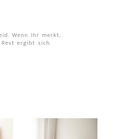
eid. Wenn Ihr merkt,
Rest ergibt sich.