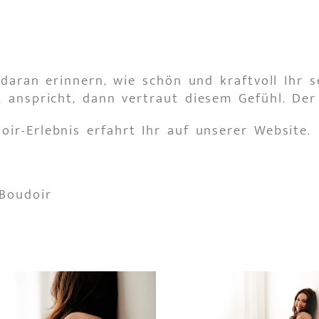
 daran erinnern, wie schön und kraftvoll Ihr s
 anspricht, dann vertraut diesem Gefühl. Der 
ir-Erlebnis erfahrt Ihr auf unserer Website.
Boudoir