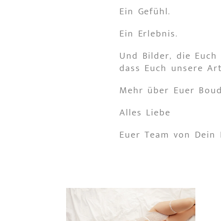
Ein Gefühl.
Ein Erlebnis.
Und Bilder, die Euch
dass Euch unsere Art
Mehr über Euer Boudo
Alles Liebe
Euer Team von Dein 