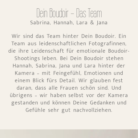
Dein Boudoir - Das Team
Sabrina, Hannah, Lara & Jana
Wir sind das Team hinter Dein Boudoir. Ein
Team aus leidenschaftlichen Fotografinnen,
die ihre Leidenschaft für emotionale Boudoir-
Shootings leben. Bei Dein Boudoir stehen
Hannah, Sabrina, Jana und Lara hinter der
Kamera – mit Feingefühl, Emotionen und
einem Blick fürs Detail. Wir glauben fest
daran, dass alle Frauen schön sind. Und
übrigens – wir haben selbst vor der Kamera
gestanden und können Deine Gedanken und
Gefühle sehr gut nachvollziehen.