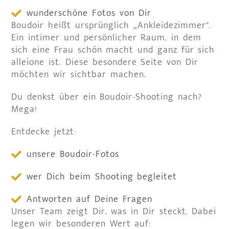
wunderschöne Fotos von Dir
Boudoir heißt ursprünglich „Ankleidezimmer“.
Ein intimer und persönlicher Raum, in dem
sich eine Frau schön macht und ganz für sich
alleione ist. Diese besondere Seite von Dir
möchten wir sichtbar machen.
Du denkst über ein Boudoir-Shooting nach?
Mega!
Entdecke jetzt:
unsere Boudoir-Fotos
wer Dich beim Shooting begleitet
Antworten auf Deine Fragen
Unser Team zeigt Dir, was in Dir steckt. Dabei
legen wir besonderen Wert auf: