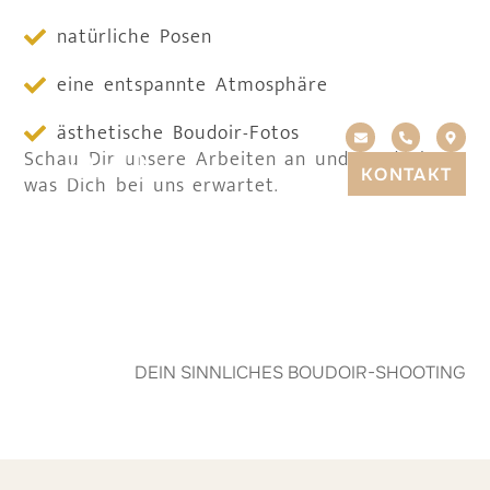
natürliche Posen
eine entspannte Atmosphäre
ästhetische Boudoir-Fotos
Schau Dir unsere Arbeiten an und entdecke,
KONTAKT
was Dich bei uns erwartet.
DEIN SINNLICHES BOUDOIR-SHOOTING