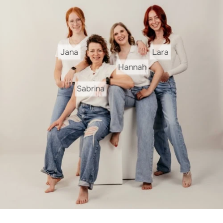
Jana
Lara
Hannah
Sabrina