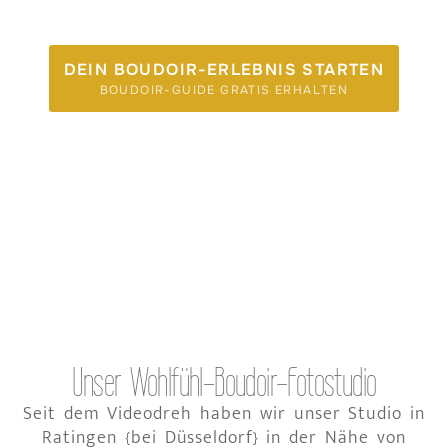
DEIN BOUDOIR-ERLEBNIS STARTEN
BOUDOIR-GUIDE GRATIS ERHALTEN
Unser Wohlfühl-Boudoir-Fotostudio
Seit dem Videodreh haben wir unser Studio in
Ratingen {bei Düsseldorf} in der Nähe von