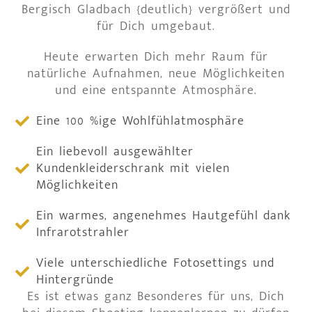
Bergisch Gladbach {deutlich} vergrößert und
für Dich umgebaut.
Heute erwarten Dich mehr Raum für
natürliche Aufnahmen, neue Möglichkeiten
und eine entspannte Atmosphäre.
Eine 100 %ige Wohlfühlatmosphäre
Ein liebevoll ausgewählter
Kundenkleiderschrank mit vielen
Möglichkeiten
Ein warmes, angenehmes Hautgefühl dank
Infrarotstrahler
Viele unterschiedliche Fotosettings und
Hintergründe
Es ist etwas ganz Besonderes für uns, Dich