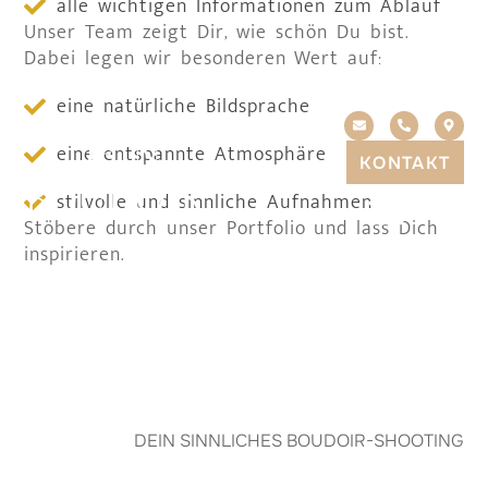
alle wichtigen Informationen zum Ablauf
Unser Team zeigt Dir, wie schön Du bist.
Dabei legen wir besonderen Wert auf:
eine natürliche Bildsprache
eine entspannte Atmosphäre
KONTAKT
stilvolle und sinnliche Aufnahmen
Stöbere durch unser Portfolio und lass Dich
inspirieren.
DEIN SINNLICHES BOUDOIR-SHOOTING