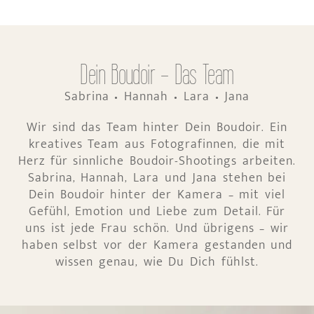
Dein Boudoir - Das Team
Sabrina • Hannah • Lara • Jana
Wir sind das Team hinter Dein Boudoir. Ein
kreatives Team aus Fotografinnen, die mit
Herz für sinnliche Boudoir-Shootings arbeiten.
Sabrina, Hannah, Lara und Jana stehen bei
Dein Boudoir hinter der Kamera – mit viel
Gefühl, Emotion und Liebe zum Detail. Für
uns ist jede Frau schön. Und übrigens – wir
haben selbst vor der Kamera gestanden und
wissen genau, wie Du Dich fühlst.