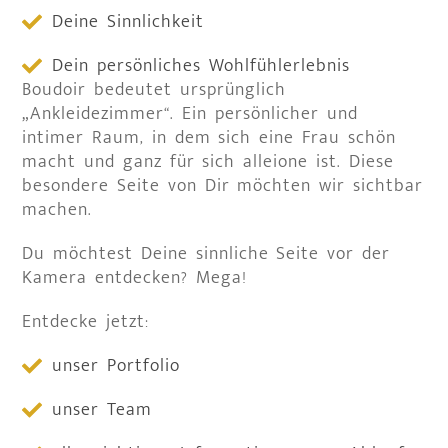
Deine Sinnlichkeit
Dein persönliches Wohlfühlerlebnis
Boudoir bedeutet ursprünglich
„Ankleidezimmer“. Ein persönlicher und
intimer Raum, in dem sich eine Frau schön
macht und ganz für sich alleione ist. Diese
besondere Seite von Dir möchten wir sichtbar
machen.
Du möchtest Deine sinnliche Seite vor der
Kamera entdecken? Mega!
Entdecke jetzt:
unser Portfolio
unser Team